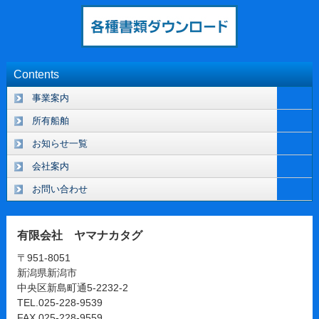
Contents
事業案内
所有船舶
お知らせ一覧
会社案内
お問い合わせ
有限会社 ヤマナカタグ
〒951-8051
新潟県新潟市
中央区新島町通5-2232-2
TEL.025-228-9539
FAX.025-228-9559