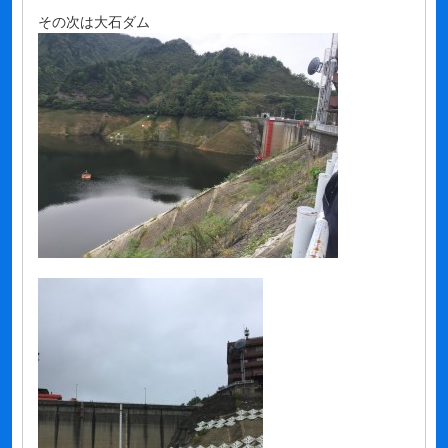
その次は大石ダム