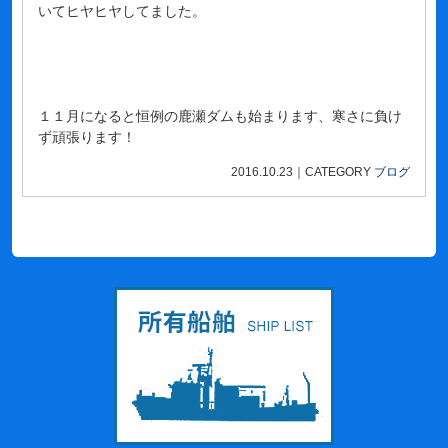
いてヒヤヒヤしてました。
１１月になると恒例の鹿瀬ダムも始まります、寒さに負け
ず頑張ります！
2016.10.23
｜
CATEGORY
ブログ