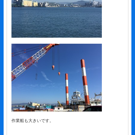
作業船も大きいです。