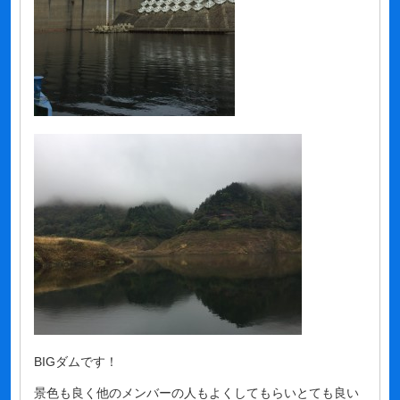
BIGダムです！
景色も良く他のメンバーの人もよくしてもらいとても良い