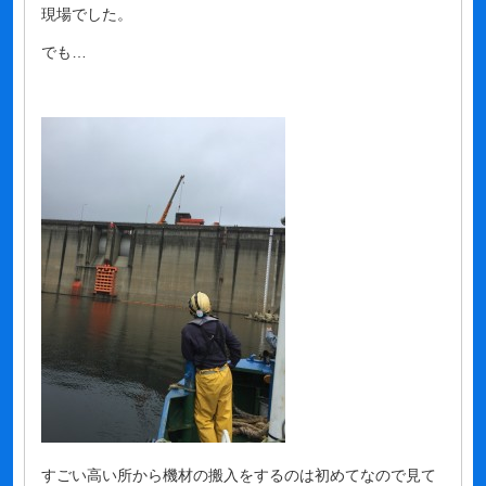
現場でした。
でも…
すごい高い所から機材の搬入をするのは初めてなので見て