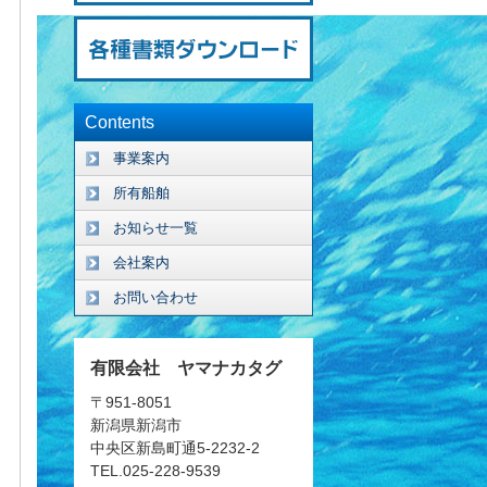
Contents
事業案内
所有船舶
お知らせ一覧
会社案内
お問い合わせ
有限会社 ヤマナカタグ
〒951-8051
新潟県新潟市
中央区新島町通5-2232-2
TEL.025-228-9539