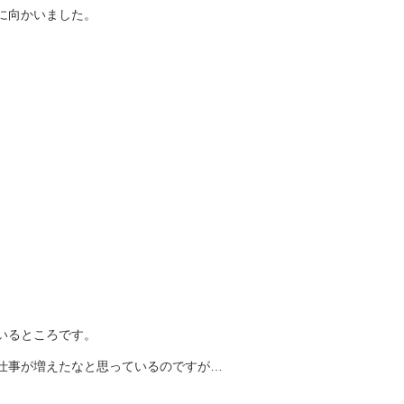
に向かいました。
いるところです。
仕事が増えたなと思っているのですが…