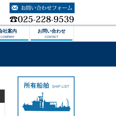
会社案内
お問い合わせ
COMPANY
CONTACT