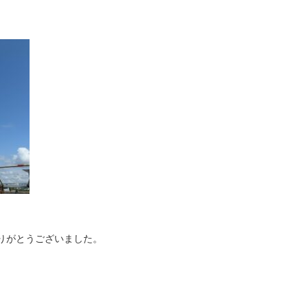
りがとうございました。