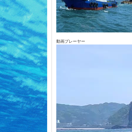
動画プレーヤー