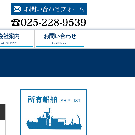
会社案内
お問い合わせ
COMPANY
CONTACT