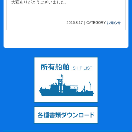
大変ありがとうございました。
2016.8.17
｜
CATEGORY
お知らせ