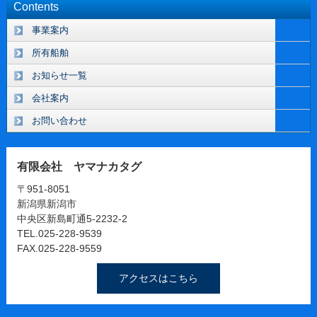
Contents
事業案内
所有船舶
お知らせ一覧
会社案内
お問い合わせ
有限会社 ヤマナカタグ
〒951-8051
新潟県新潟市
中央区新島町通5-2232-2
TEL.025-228-9539
FAX.025-228-9559
アクセスはこちら