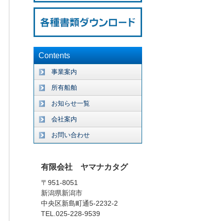
Contents
事業案内
所有船舶
お知らせ一覧
会社案内
お問い合わせ
有限会社 ヤマナカタグ
〒951-8051
新潟県新潟市
中央区新島町通5-2232-2
TEL.025-228-9539