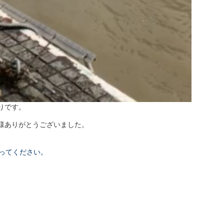
りです。
様ありがとうございました。
ってください。