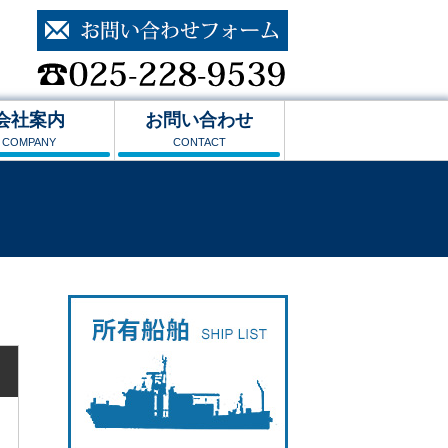
会社案内
お問い合わせ
COMPANY
CONTACT