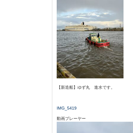
【新造船】ゆず丸 進水です。
IMG_5419
動画プレーヤー